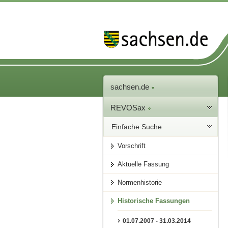
sachsen.de
REVOSax
Einfache Suche
Vorschrift
Aktuelle Fassung
Normenhistorie
Historische Fassungen
01.07.2007 - 31.03.2014