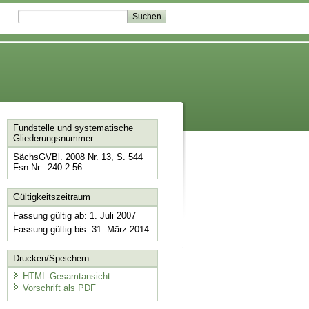
Fundstelle und systematische
Gliederungsnummer
SächsGVBl. 2008 Nr. 13, S. 544
Fsn-Nr.: 240-2.56
Gültigkeitszeitraum
Fassung gültig ab: 1. Juli 2007
Fassung gültig bis: 31. März 2014
Drucken/Speichern
HTML-Gesamtansicht
Vorschrift als PDF