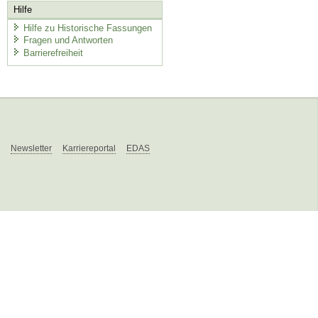
Hilfe
Hilfe zu Historische Fassungen
Fragen und Antworten
Barrierefreiheit
Newsletter
Karriereportal
EDAS