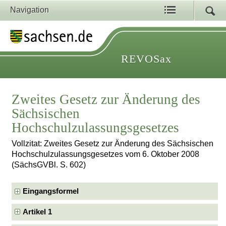
Navigation
REVOSax
Zweites Gesetz zur Änderung des
Sächsischen
Hochschulzulassungsgesetzes
Vollzitat: Zweites Gesetz zur Änderung des Sächsischen
Hochschulzulassungsgesetzes vom 6. Oktober 2008
(SächsGVBl. S. 602)
Eingangsformel
Artikel 1