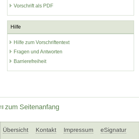
Vorschrift als PDF
Hilfe
Hilfe zum Vorschriftentext
Fragen und Antworten
Barrierefreiheit
zum Seitenanfang
Übersicht
Kontakt
Impressum
eSignatur