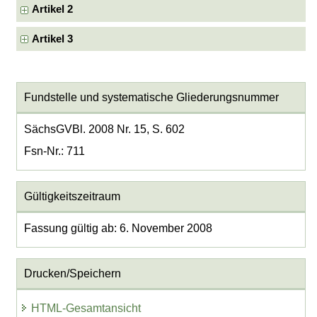
Artikel 2
Artikel 3
Fundstelle und systematische Gliederungsnummer
SächsGVBl. 2008 Nr. 15, S. 602
Fsn-Nr.: 711
Gültigkeitszeitraum
Fassung gültig ab: 6. November 2008
Drucken/Speichern
HTML-Gesamtansicht