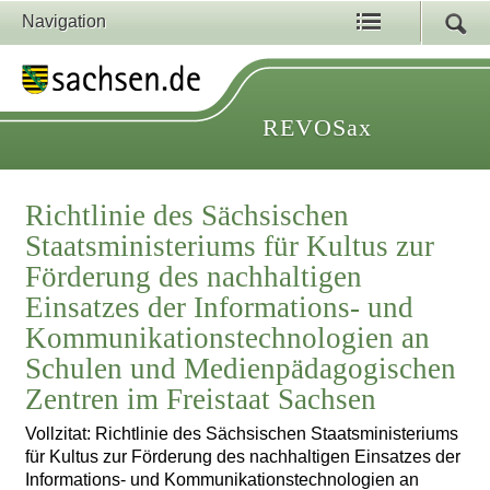
Navigation
REVOSax
Richtlinie des Sächsischen
Staatsministeriums für Kultus zur
Förderung des nachhaltigen
Einsatzes der Informations- und
Kommunikationstechnologien an
Schulen und Medienpädagogischen
Zentren im Freistaat Sachsen
Vollzitat: Richtlinie des Sächsischen Staatsministeriums
für Kultus zur Förderung des nachhaltigen Einsatzes der
Informations- und Kommunikationstechnologien an