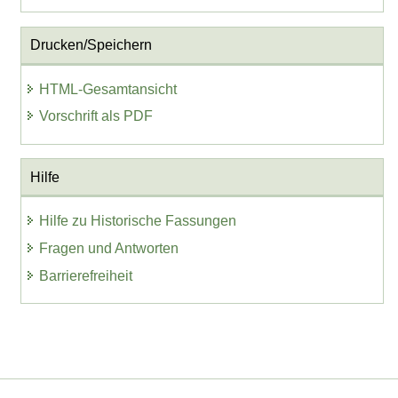
Drucken/Speichern
HTML-Gesamtansicht
Vorschrift als PDF
Hilfe
Hilfe zu Historische Fassungen
Fragen und Antworten
Barrierefreiheit