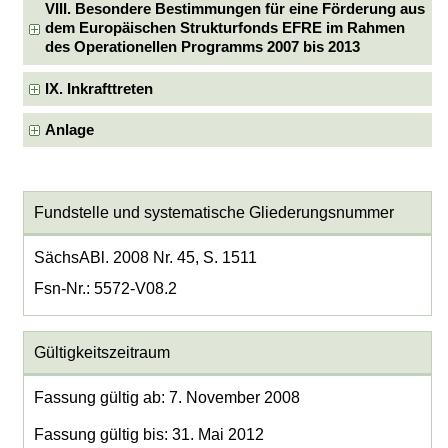
VIII. Besondere Bestimmungen für eine Förderung aus
dem Europäischen Strukturfonds EFRE im Rahmen
des Operationellen Programms 2007 bis 2013
IX. Inkrafttreten
Anlage
Fundstelle und systematische Gliederungsnummer
SächsABl. 2008 Nr. 45, S. 1511
Fsn-Nr.: 5572-V08.2
Gültigkeitszeitraum
Fassung gültig ab: 7. November 2008
Fassung gültig bis: 31. Mai 2012