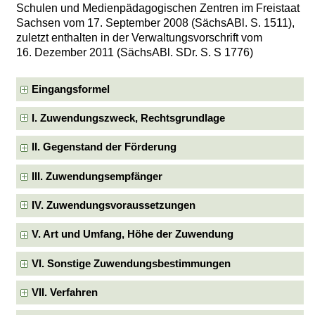
Schulen und Medienpädagogischen Zentren im Freistaat
Sachsen vom 17. September 2008 (SächsABl. S. 1511),
zuletzt enthalten in der Verwaltungsvorschrift vom
16. Dezember 2011 (SächsABl. SDr. S. S 1776)
Eingangsformel
I. Zuwendungszweck, Rechtsgrundlage
II. Gegenstand der Förderung
III. Zuwendungsempfänger
IV. Zuwendungsvoraussetzungen
V. Art und Umfang, Höhe der Zuwendung
VI. Sonstige Zuwendungsbestimmungen
VII. Verfahren