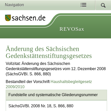
Navigation
REVOSax
Änderung des Sächsischen
Gedenkstättenstiftungsgesetzes
Vollzitat: Änderung des Sächsischen
Gedenkstättenstiftungsgesetzes vom 12. Dezember 2008
(SächsGVBl. S. 866, 880)
Bestandteil der Vorschrift
Haushaltsbegleitgesetz
2009/2010
Fundstelle und systematische Gliederungsnummer
SächsGVBl. 2008 Nr. 18, S. 866, 880