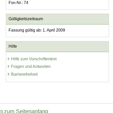
Fsn-Nr.: 74
Gültigkeitszeitraum
Fassung gültig ab: 1. April 2009
Hilfe
Hilfe zum Vorschriftentext
Fragen und Antworten
Barrierefreiheit
zum Seitenanfang