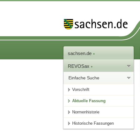
sachsen.de
REVOSax
Einfache Suche
Vorschrift
Aktuelle Fassung
Normenhistorie
Historische Fassungen