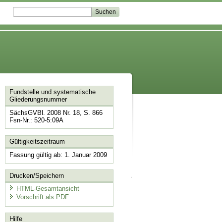
Fundstelle und systematische
Gliederungsnummer
SächsGVBl. 2008 Nr. 18, S. 866
Fsn-Nr.: 520-5:09A
Gültigkeitszeitraum
Fassung gültig ab: 1. Januar 2009
Drucken/Speichern
HTML-Gesamtansicht
Vorschrift als PDF
Hilfe