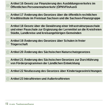
Artikel 16 Gesetz zur Finanzierung des Ausbildungsverkehrs im
Öffentlichen Personennahverkehr (ÖPNVFinAusG
Artikel 17 Änderung des Gesetzes über die öffentlich-rechtlichen
Kreditinstitute im Freistaat Sachsen und die Sachsen-Finanzgruppe
Artikel 18 Gesetz über die Gewährung einer Infrastrukturpauschale
und einer Pauschale zur Ergänzung der Lernmittel an die Kreisfreien
Städte, Landkreise und kreisangehörigen Gemeinden
Artikel 19 Änderung des Gesetzes über Schulen in freier
Trägerschaft
Artikel 20 Änderung des Sächsischen Naturschutzgesetzes
Artikel 21 Änderung des Sächsischen Gesetzes zur Durchführung
von Förderprogrammen der Ländlichen Entwicklung
Artikel 22 Neufassung des Gesetzes über Kindertageseinrichtungen
Artikel 23 Inkrafttreten und Außerkrafttreten
zum Seitenanfang