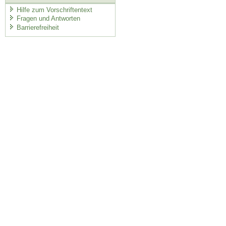
Hilfe zum Vorschriftentext
Fragen und Antworten
Barrierefreiheit