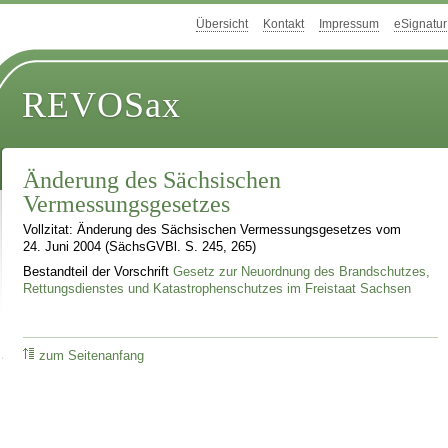
Übersicht
Kontakt
Impressum
eSignatur
REVOSax
Änderung des Sächsischen
Vermessungsgesetzes
Vollzitat: Änderung des Sächsischen Vermessungsgesetzes vom
24. Juni 2004 (SächsGVBl. S. 245, 265)
Bestandteil der Vorschrift
Gesetz zur Neuordnung des Brandschutzes,
Rettungsdienstes und Katastrophenschutzes im Freistaat Sachsen
zum Seitenanfang