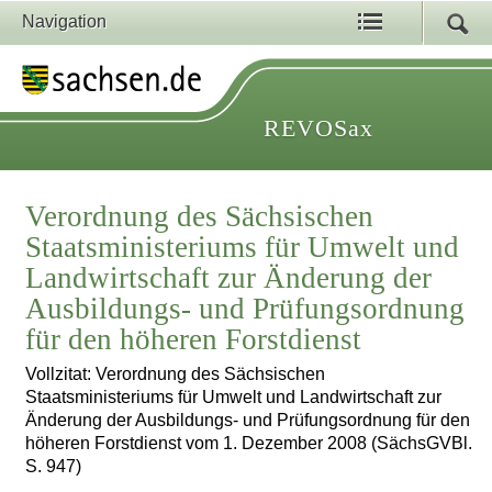
Navigation
REVOSax
Verordnung des Sächsischen
Staatsministeriums für Umwelt und
Landwirtschaft zur Änderung der
Ausbildungs- und Prüfungsordnung
für den höheren Forstdienst
Vollzitat: Verordnung des Sächsischen
Staatsministeriums für Umwelt und Landwirtschaft zur
Änderung der Ausbildungs- und Prüfungsordnung für den
höheren Forstdienst vom 1. Dezember 2008 (SächsGVBl.
S. 947)