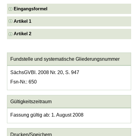
Eingangsformel
Artikel 1
Artikel 2
Fundstelle und systematische Gliederungsnummer
SächsGVBl. 2008 Nr. 20, S. 947
Fsn-Nr.: 650
Gültigkeitszeitraum
Fassung gültig ab: 1. August 2008
Drucken/Speichern