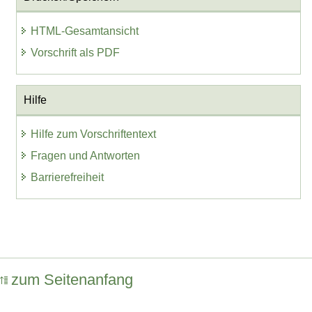
HTML-Gesamtansicht
Vorschrift als PDF
Hilfe
Hilfe zum Vorschriftentext
Fragen und Antworten
Barrierefreiheit
zum Seitenanfang