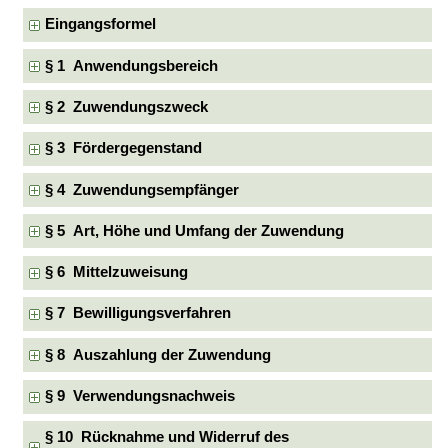
Eingangsformel
§ 1 Anwendungsbereich
§ 2 Zuwendungszweck
§ 3 Fördergegenstand
§ 4 Zuwendungsempfänger
§ 5 Art, Höhe und Umfang der Zuwendung
§ 6 Mittelzuweisung
§ 7 Bewilligungsverfahren
§ 8 Auszahlung der Zuwendung
§ 9 Verwendungsnachweis
§ 10 Rücknahme und Widerruf des