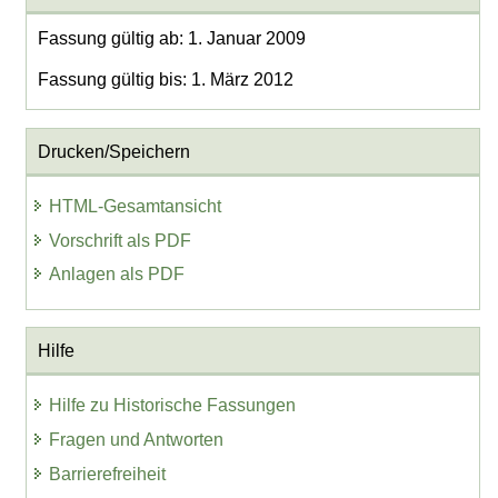
Fassung gültig ab: 1. Januar 2009
Fassung gültig bis: 1. März 2012
Drucken/Speichern
HTML-Gesamtansicht
Vorschrift als PDF
Anlagen als PDF
Hilfe
Hilfe zu Historische Fassungen
Fragen und Antworten
Barrierefreiheit