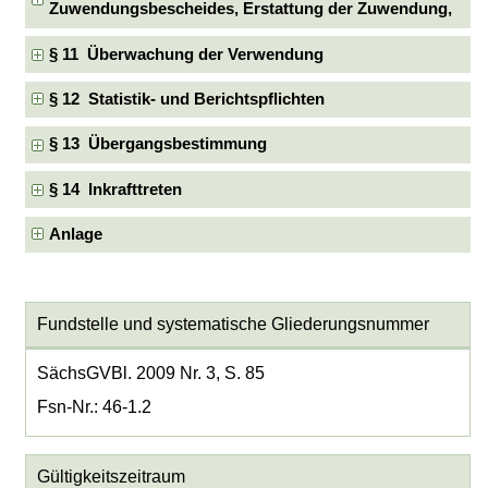
Zuwendungsbescheides, Erstattung der Zuwendung,
§ 11 Überwachung der Verwendung
§ 12 Statistik- und Berichtspflichten
§ 13 Übergangsbestimmung
§ 14 Inkrafttreten
Anlage
Fundstelle und systematische Gliederungsnummer
SächsGVBl. 2009 Nr. 3, S. 85
Fsn-Nr.: 46-1.2
Gültigkeitszeitraum