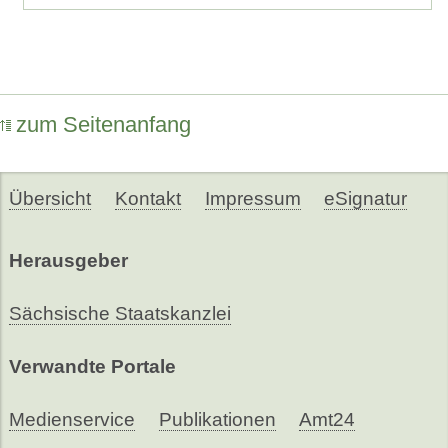
zum Seitenanfang
Übersicht
Kontakt
Impressum
eSignatur
Herausgeber
Sächsische Staatskanzlei
Verwandte Portale
Medienservice
Publikationen
Amt24