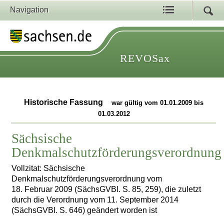
Navigation
REVOSax
Historische Fassung
war gültig vom 01.01.2009 bis
01.03.2012
Sächsische
Denkmalschutzförderungsverordnung
Vollzitat: Sächsische
Denkmalschutzförderungsverordnung vom
18. Februar 2009 (SächsGVBl. S. 85, 259), die zuletzt
durch die Verordnung vom 11. September 2014
(SächsGVBl. S. 646) geändert worden ist