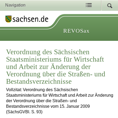
Navigation
REVOSax
Verordnung des Sächsischen
Staatsministeriums für Wirtschaft
und Arbeit zur Änderung der
Verordnung über die Straßen- und
Bestandsverzeichnisse
Vollzitat: Verordnung des Sächsischen
Staatsministeriums für Wirtschaft und Arbeit zur Änderung
der Verordnung über die Straßen- und
Bestandsverzeichnisse vom 15. Januar 2009
(SächsGVBl. S. 93)