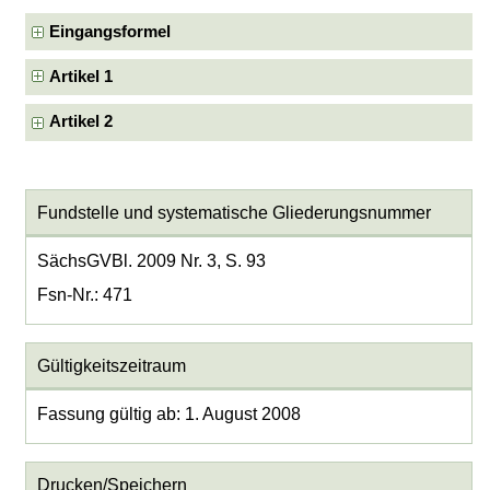
Eingangsformel
Artikel 1
Artikel 2
Fundstelle und systematische Gliederungsnummer
SächsGVBl. 2009 Nr. 3, S. 93
Fsn-Nr.: 471
Gültigkeitszeitraum
Fassung gültig ab: 1. August 2008
Drucken/Speichern