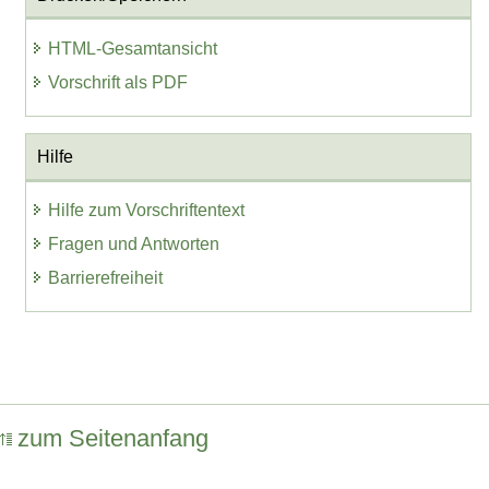
HTML-Gesamtansicht
Vorschrift als PDF
Hilfe
Hilfe zum Vorschriftentext
Fragen und Antworten
Barrierefreiheit
zum Seitenanfang