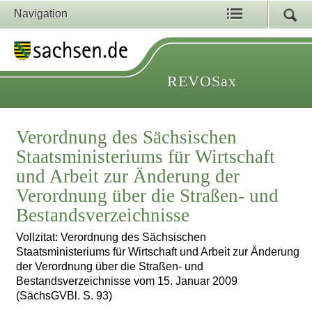
Navigation
REVOSax
Verordnung des Sächsischen
Staatsministeriums für Wirtschaft
und Arbeit zur Änderung der
Verordnung über die Straßen- und
Bestandsverzeichnisse
Vollzitat: Verordnung des Sächsischen
Staatsministeriums für Wirtschaft und Arbeit zur Änderung
der Verordnung über die Straßen- und
Bestandsverzeichnisse vom 15. Januar 2009
(SächsGVBl. S. 93)