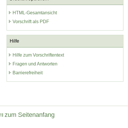
HTML-Gesamtansicht
Vorschrift als PDF
Hilfe
Hilfe zum Vorschriftentext
Fragen und Antworten
Barrierefreiheit
zum Seitenanfang