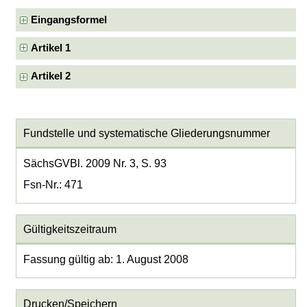
Eingangsformel
Artikel 1
Artikel 2
Fundstelle und systematische Gliederungsnummer
SächsGVBl. 2009 Nr. 3, S. 93
Fsn-Nr.: 471
Gültigkeitszeitraum
Fassung gültig ab: 1. August 2008
Drucken/Speichern