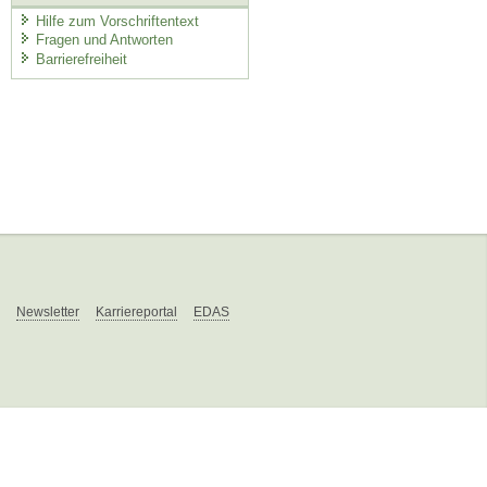
Hilfe zum Vorschriftentext
Fragen und Antworten
Barrierefreiheit
Newsletter
Karriereportal
EDAS