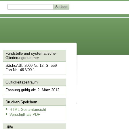
Fundstelle und systematische
Gliederungsnummer
SächsABl. 2009 Nr. 12, S. 559
Fsn-Nr.: 46-V09.1
Gültigkeitszeitraum
Fassung gültig ab: 2. März 2012
Drucken/Speichern
HTML-Gesamtansicht
Vorschrift als PDF
Hilfe