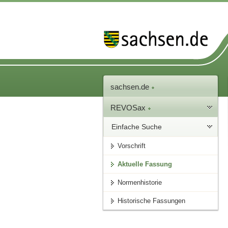
sachsen.de
REVOSax
Einfache Suche
Vorschrift
Aktuelle Fassung
Normenhistorie
Historische Fassungen