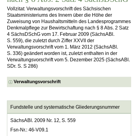
Vollzitat: Verwaltungsvorschrift des Sächsischen
Staatsministeriums des Innern über die Höhe der
Zuweisung von Haushaltsmitteln des Landesprogrammes
Denkmalpflege zur Bewirtschaftung nach § 8 Abs. 2 Satz
4 SächsDSchG vom 17. Februar 2009 (SächsABl.
S. 559), die zuletzt durch Ziffer XXVII der
Verwaltungsvorschrift vom 1. März 2012 (SächsABl.
S. 336) geändert worden ist, zuletzt enthalten in der
Verwaltungsvorschrift vom 5. Dezember 2025 (SächsABl.
SDr. S. S 286)
Verwaltungsvorschrift
Fundstelle und systematische Gliederungsnummer
SächsABl. 2009 Nr. 12, S. 559
Fsn-Nr.: 46-V09.1