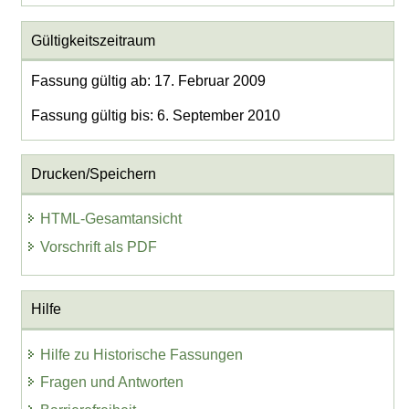
Gültigkeitszeitraum
Fassung gültig ab: 17. Februar 2009
Fassung gültig bis: 6. September 2010
Drucken/Speichern
HTML-Gesamtansicht
Vorschrift als PDF
Hilfe
Hilfe zu Historische Fassungen
Fragen und Antworten