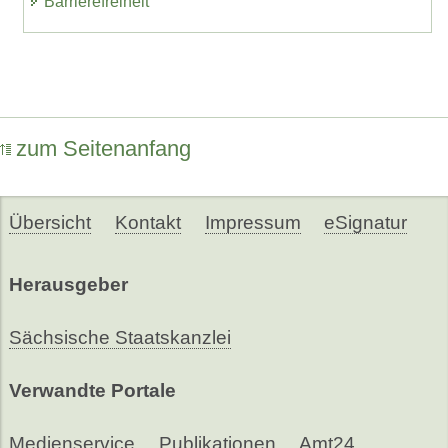
Barrierefreiheit
zum Seitenanfang
Übersicht
Kontakt
Impressum
eSignatur
Herausgeber
Sächsische Staatskanzlei
Verwandte Portale
Medienservice
Publikationen
Amt24