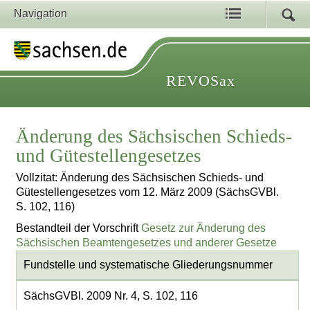
Navigation
REVOSax
Änderung des Sächsischen Schieds-
und Gütestellengesetzes
Vollzitat: Änderung des Sächsischen Schieds- und
Gütestellengesetzes vom 12. März 2009 (SächsGVBl.
S. 102, 116)
Bestandteil der Vorschrift
Gesetz zur Änderung des
Sächsischen Beamtengesetzes und anderer Gesetze
Fundstelle und systematische Gliederungsnummer
SächsGVBl. 2009 Nr. 4, S. 102, 116