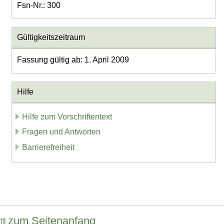
Fsn-Nr.: 300
Gültigkeitszeitraum
Fassung gültig ab: 1. April 2009
Hilfe
Hilfe zum Vorschriftentext
Fragen und Antworten
Barrierefreiheit
zum Seitenanfang