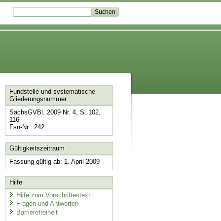
Fundstelle und systematische
Gliederungsnummer
SächsGVBl. 2009 Nr. 4, S. 102,
116
Fsn-Nr.: 242
Gültigkeitszeitraum
Fassung gültig ab: 1. April 2009
Hilfe
Hilfe zum Vorschriftentext
Fragen und Antworten
Barrierefreiheit