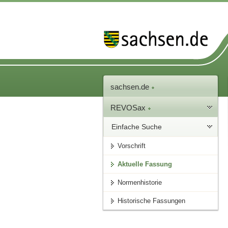
sachsen.de
REVOSax
Einfache Suche
Vorschrift
Aktuelle Fassung
Normenhistorie
Historische Fassungen