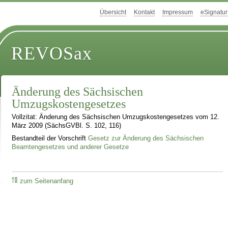
Übersicht
Kontakt
Impressum
eSignatur
REVOSax
Änderung des Sächsischen
Umzugskostengesetzes
Vollzitat: Änderung des Sächsischen Umzugskostengesetzes vom 12.
März 2009 (SächsGVBl. S. 102, 116)
Bestandteil der Vorschrift
Gesetz zur Änderung des Sächsischen
Beamtengesetzes und anderer Gesetze
zum Seitenanfang