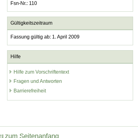
Fsn-Nr.: 110
Gültigkeitszeitraum
Fassung gültig ab: 1. April 2009
Hilfe
Hilfe zum Vorschriftentext
Fragen und Antworten
Barrierefreiheit
zum Seitenanfang