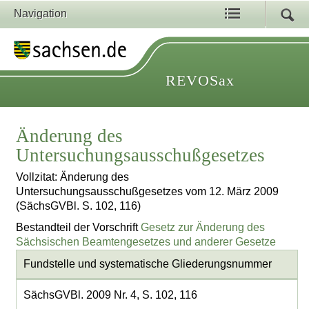
Navigation
REVOSax
Änderung des
Untersuchungsausschußgesetzes
Vollzitat: Änderung des
Untersuchungsausschußgesetzes vom 12. März 2009
(SächsGVBl. S. 102, 116)
Bestandteil der Vorschrift
Gesetz zur Änderung des
Sächsischen Beamtengesetzes und anderer Gesetze
Fundstelle und systematische Gliederungsnummer
SächsGVBl. 2009 Nr. 4, S. 102, 116