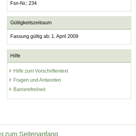
Fsn-Nr.: 234
Gültigkeitszeitraum
Fassung gültig ab: 1. April 2009
Hilfe
Hilfe zum Vorschriftentext
Fragen und Antworten
Barrierefreiheit
zum Seitenanfang