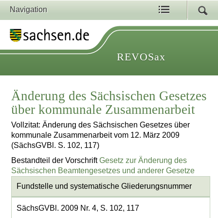
Navigation
REVOSax
Änderung des Sächsischen Gesetzes
über kommunale Zusammenarbeit
Vollzitat: Änderung des Sächsischen Gesetzes über
kommunale Zusammenarbeit vom 12. März 2009
(SächsGVBl. S. 102, 117)
Bestandteil der Vorschrift
Gesetz zur Änderung des
Sächsischen Beamtengesetzes und anderer Gesetze
Fundstelle und systematische Gliederungsnummer
SächsGVBl. 2009 Nr. 4, S. 102, 117