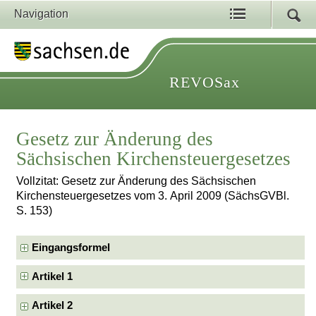
Navigation
REVOSax
Gesetz zur Änderung des
Sächsischen Kirchensteuergesetzes
Vollzitat: Gesetz zur Änderung des Sächsischen
Kirchensteuergesetzes vom 3. April 2009 (SächsGVBl.
S. 153)
Eingangsformel
Artikel 1
Artikel 2