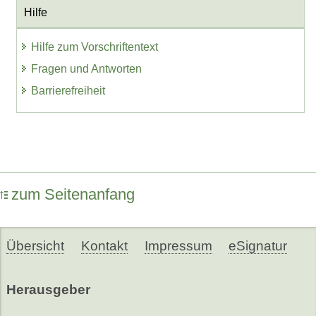
Hilfe
Hilfe zum Vorschriftentext
Fragen und Antworten
Barrierefreiheit
zum Seitenanfang
Übersicht
Kontakt
Impressum
eSignatur
Herausgeber