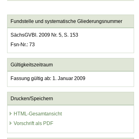
Fundstelle und systematische Gliederungsnummer
SächsGVBl. 2009 Nr. 5, S. 153
Fsn-Nr.: 73
Gültigkeitszeitraum
Fassung gültig ab: 1. Januar 2009
Drucken/Speichern
HTML-Gesamtansicht
Vorschrift als PDF