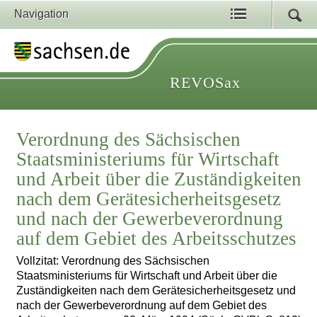
Navigation
REVOSax
Verordnung des Sächsischen
Staatsministeriums für Wirtschaft
und Arbeit über die Zuständigkeiten
nach dem Gerätesicherheitsgesetz
und nach der Gewerbeverordnung
auf dem Gebiet des Arbeitsschutzes
Vollzitat: Verordnung des Sächsischen
Staatsministeriums für Wirtschaft und Arbeit über die
Zuständigkeiten nach dem Gerätesicherheitsgesetz und
nach der Gewerbeverordnung auf dem Gebiet des