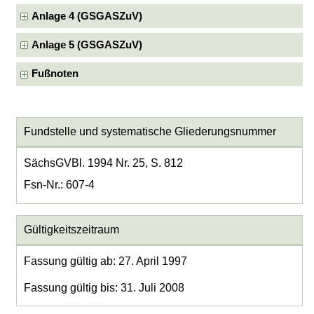
Anlage 4 (GSGASZuV)
Anlage 5 (GSGASZuV)
Fußnoten
Fundstelle und systematische Gliederungsnummer
SächsGVBl. 1994 Nr. 25, S. 812
Fsn-Nr.: 607-4
Gültigkeitszeitraum
Fassung gültig ab: 27. April 1997
Fassung gültig bis: 31. Juli 2008