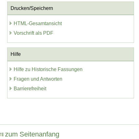
Drucken/Speichern
HTML-Gesamtansicht
Vorschrift als PDF
Hilfe
Hilfe zu Historische Fassungen
Fragen und Antworten
Barrierefreiheit
zum Seitenanfang