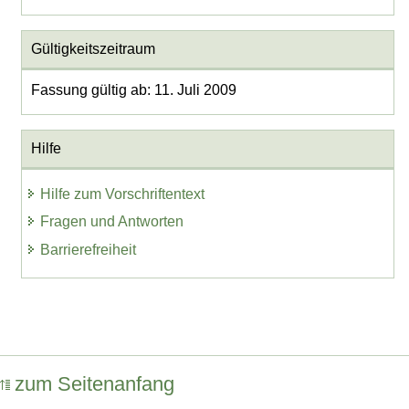
Gültigkeitszeitraum
Fassung gültig ab: 11. Juli 2009
Hilfe
Hilfe zum Vorschriftentext
Fragen und Antworten
Barrierefreiheit
zum Seitenanfang