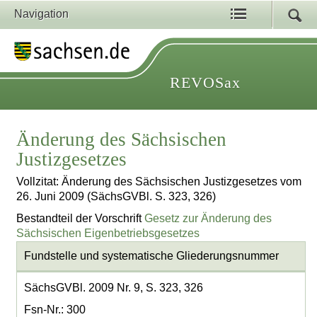
Navigation
REVOSax
Änderung des Sächsischen
Justizgesetzes
Vollzitat: Änderung des Sächsischen Justizgesetzes vom
26. Juni 2009 (SächsGVBl. S. 323, 326)
Bestandteil der Vorschrift
Gesetz zur Änderung des
Sächsischen Eigenbetriebsgesetzes
Fundstelle und systematische Gliederungsnummer
SächsGVBl. 2009 Nr. 9, S. 323, 326
Fsn-Nr.: 300