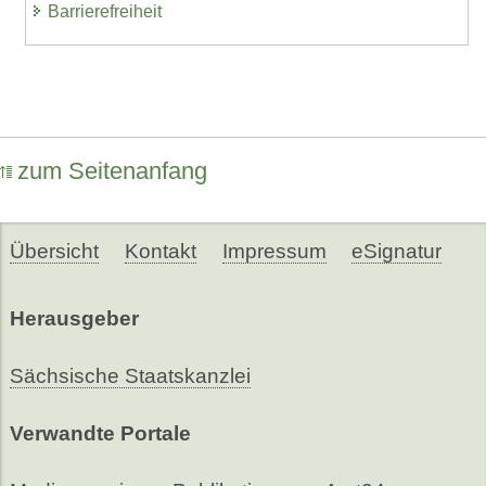
Barrierefreiheit
zum Seitenanfang
Übersicht
Kontakt
Impressum
eSignatur
Herausgeber
Sächsische Staatskanzlei
Verwandte Portale