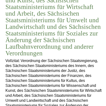
und Kunst, des Sächsischen
Staatsministeriums für Wirtschaft
und Arbeit, des Sächsischen
Staatsministeriums für Umwelt und
Landwirtschaft und des Sächsischen
Staatsministeriums für Soziales zur
Änderung der Sächsischen
Laufbahnverordnung und anderer
Verordnungen
Vollzitat: Verordnung der Sächsischen Staatsregierung,
des Sächsischen Staatsministeriums des Innern, des
Sächsischen Staatsministeriums der Justiz, des
Sächsischen Staatsministeriums der Finanzen, des
Sächsischen Staatsministeriums für Kultus, des
Sächsischen Staatsministeriums für Wissenschaft und
Kunst, des Sächsischen Staatsministeriums für Wirtschaft
und Arbeit, des Sächsischen Staatsministeriums für
Umwelt und Landwirtschaft und des Sächsischen
Staatsministeriums für Soziales zur Änderung der