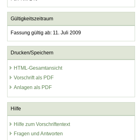
Gültigkeitszeitraum
Fassung gültig ab: 11. Juli 2009
Drucken/Speichern
HTML-Gesamtansicht
Vorschrift als PDF
Anlagen als PDF
Hilfe
Hilfe zum Vorschriftentext
Fragen und Antworten