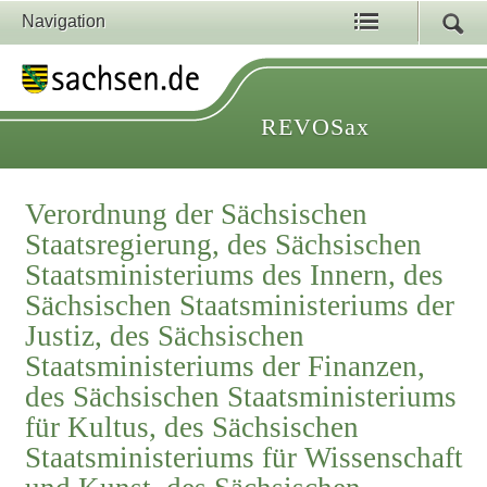
Navigation
REVOSax
Verordnung der Sächsischen
Staatsregierung, des Sächsischen
Staatsministeriums des Innern, des
Sächsischen Staatsministeriums der
Justiz, des Sächsischen
Staatsministeriums der Finanzen,
des Sächsischen Staatsministeriums
für Kultus, des Sächsischen
Staatsministeriums für Wissenschaft