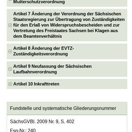
Mutterschutzverordnung
Artikel 7 Änderung der Verordnung der Sächsischen
Staatsregierung zur Übertragung von Zuständigkeiten
für den Erlaß von Widerspruchsbescheiden und zur
Vertretung des Freistaates Sachsen bei Klagen aus
dem Beamtenverhältnis
Artikel 8 Änderung der EVTZ-
Zuständigkeitsverordnung
Artikel 9 Neufassung der Sächsischen
Laufbahnverordnung
Artikel 10 Inkrafttreten
Fundstelle und systematische Gliederungsnummer
SächsGVBl. 2009 Nr. 9, S. 402
Fsn-Nr.: 240