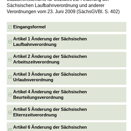
Sächsischen Laufbahnverordnung und anderer
Verordnungen vom 23. Juni 2009 (SächsGVBl. S. 402)
Eingangsformel
Artikel 1 Änderung der Sächsischen
Laufbahnverordnung
Artikel 2 Änderung der Sächsischen
Arbeitszeitverordnung
Artikel 3 Änderung der Sächsischen
Urlaubsverordnung
Artikel 4 Änderung der Sächsischen
Beurteilungsverordnung
Artikel 5 Änderung der Sächsischen
Elternzeitverordnung
Artikel 6 Änderung der Sächsischen