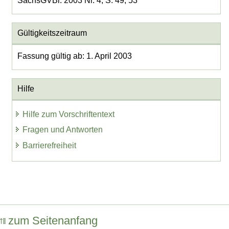
SächsGVBl. 2003 Nr. 4, S. 49, 53
Gültigkeitszeitraum
Fassung gültig ab: 1. April 2003
Hilfe
Hilfe zum Vorschriftentext
Fragen und Antworten
Barrierefreiheit
zum Seitenanfang