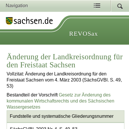
Navigation
REVOSax
Änderung der Landkreisordnung für
den Freistaat Sachsen
Vollzitat: Änderung der Landkreisordnung für den
Freistaat Sachsen vom 4. März 2003 (SächsGVBl. S. 49,
53)
Bestandteil der Vorschrift
Gesetz zur Änderung des
kommunalen Wirtschaftsrechts und des Sächsischen
Wassergesetzes
Fundstelle und systematische Gliederungsnummer