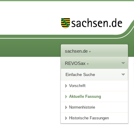
sachsen.de
REVOSax
Einfache Suche
Vorschrift
Aktuelle Fassung
Normenhistorie
Historische Fassungen