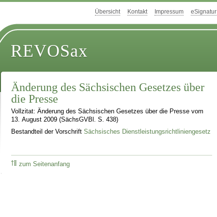
Übersicht
Kontakt
Impressum
eSignatur
REVOSax
Änderung des Sächsischen Gesetzes über
die Presse
Vollzitat: Änderung des Sächsischen Gesetzes über die Presse vom
13. August 2009 (SächsGVBl. S. 438)
Bestandteil der Vorschrift
Sächsisches Dienstleistungsrichtliniengesetz
zum Seitenanfang