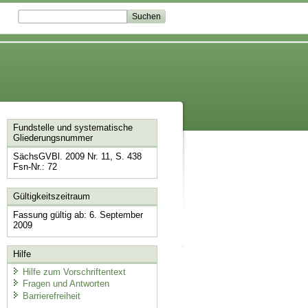
Fundstelle und systematische
Gliederungsnummer
SächsGVBl. 2009 Nr. 11, S. 438
Fsn-Nr.: 72
Gültigkeitszeitraum
Fassung gültig ab: 6. September
2009
Hilfe
Hilfe zum Vorschriftentext
Fragen und Antworten
Barrierefreiheit