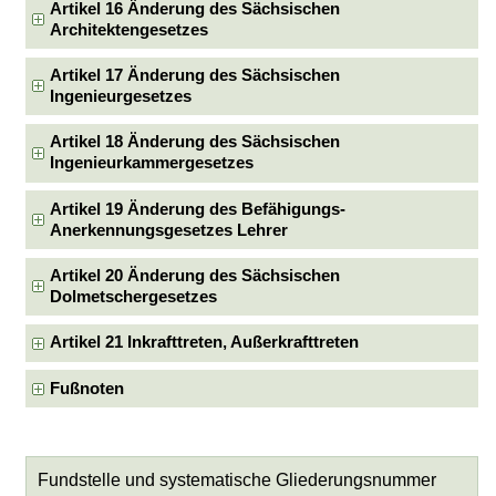
Artikel 16 Änderung des Sächsischen
Architektengesetzes
Artikel 17 Änderung des Sächsischen
Ingenieurgesetzes
Artikel 18 Änderung des Sächsischen
Ingenieurkammergesetzes
Artikel 19 Änderung des Befähigungs-
Anerkennungsgesetzes Lehrer
Artikel 20 Änderung des Sächsischen
Dolmetschergesetzes
Artikel 21 Inkrafttreten, Außerkrafttreten
Fußnoten
Fundstelle und systematische Gliederungsnummer