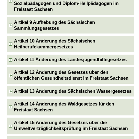
Sozialpädagogen und Diplom-Heilpädagogen im
Freistaat Sachsen
Artikel 9 Aufhebung des Sächsischen
Sammlungsgesetzes
Artikel 10 Änderung des Sächsischen
Heilberufekammergesetzes
Artikel 11 Änderung des Landesjugendhilfegesetzes
Artikel 12 Änderung des Gesetzes über den
öffentlichen Gesundheitsdienst im Freistaat Sachsen
Artikel 13 Änderung des Sächsischen Wassergesetzes
Artikel 14 Änderung des Waldgesetzes für den
Freistaat Sachsen
Artikel 15 Änderung des Gesetzes über die
Umweltverträglichkeitsprüfung im Freistaat Sachsen