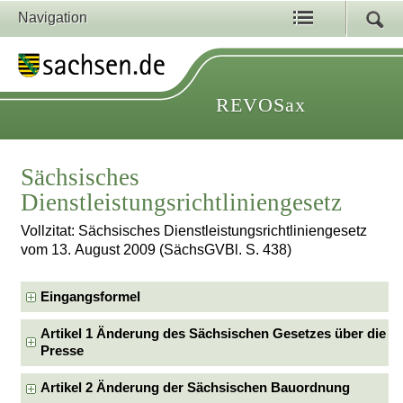
Navigation
REVOSax
Sächsisches
Dienstleistungsrichtliniengesetz
Vollzitat: Sächsisches Dienstleistungsrichtliniengesetz
vom 13. August 2009 (SächsGVBl. S. 438)
Eingangsformel
Artikel 1 Änderung des Sächsischen Gesetzes über die
Presse
Artikel 2 Änderung der Sächsischen Bauordnung