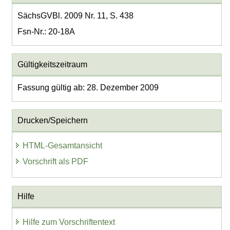
SächsGVBl. 2009 Nr. 11, S. 438
Fsn-Nr.: 20-18A
Gültigkeitszeitraum
Fassung gültig ab: 28. Dezember 2009
Drucken/Speichern
HTML-Gesamtansicht
Vorschrift als PDF
Hilfe
Hilfe zum Vorschriftentext