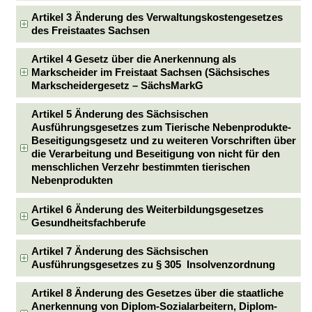
Artikel 3 Änderung des Verwaltungskostengesetzes
des Freistaates Sachsen
Artikel 4 Gesetz über die Anerkennung als
Markscheider im Freistaat Sachsen (Sächsisches
Markscheidergesetz – SächsMarkG
Artikel 5 Änderung des Sächsischen
Ausführungsgesetzes zum Tierische Nebenprodukte-
Beseitigungsgesetz und zu weiteren Vorschriften über
die Verarbeitung und Beseitigung von nicht für den
menschlichen Verzehr bestimmten tierischen
Nebenprodukten
Artikel 6 Änderung des Weiterbildungsgesetzes
Gesundheitsfachberufe
Artikel 7 Änderung des Sächsischen
Ausführungsgesetzes zu § 305 Insolvenzordnung
Artikel 8 Änderung des Gesetzes über die staatliche
Anerkennung von Diplom-Sozialarbeitern, Diplom-