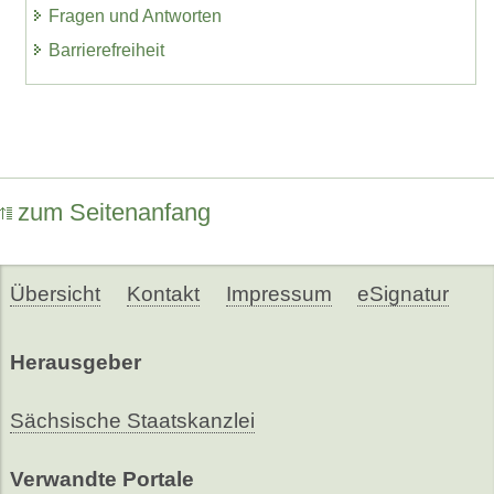
Fragen und Antworten
Barrierefreiheit
zum Seitenanfang
Übersicht
Kontakt
Impressum
eSignatur
Herausgeber
Sächsische Staatskanzlei
Verwandte Portale