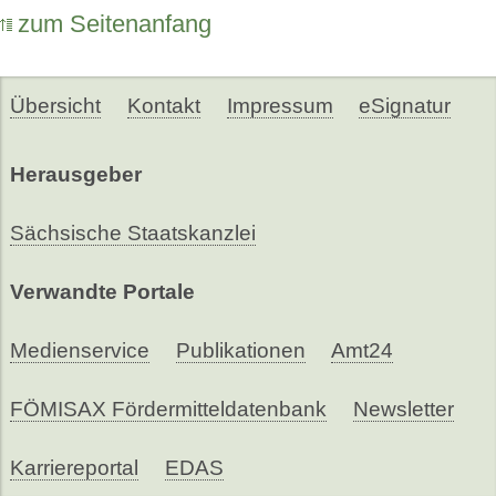
zum Seitenanfang
Übersicht
Kontakt
Impressum
eSignatur
Herausgeber
Sächsische Staatskanzlei
Verwandte Portale
Medienservice
Publikationen
Amt24
FÖMISAX Fördermitteldatenbank
Newsletter
Karriereportal
EDAS