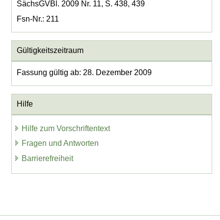
SächsGVBl. 2009 Nr. 11, S. 438, 439
Fsn-Nr.: 211
Gültigkeitszeitraum
Fassung gültig ab: 28. Dezember 2009
Hilfe
Hilfe zum Vorschriftentext
Fragen und Antworten
Barrierefreiheit