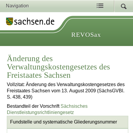
Navigation
REVOSax
Änderung des
Verwaltungskostengesetzes des
Freistaates Sachsen
Vollzitat: Änderung des Verwaltungskostengesetzes des
Freistaates Sachsen vom 13. August 2009 (SächsGVBl.
S. 438, 439)
Bestandteil der Vorschrift
Sächsisches
Dienstleistungsrichtliniengesetz
Fundstelle und systematische Gliederungsnummer