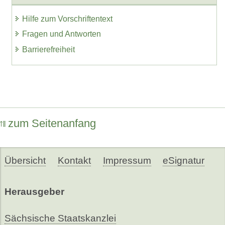
Hilfe zum Vorschriftentext
Fragen und Antworten
Barrierefreiheit
zum Seitenanfang
Übersicht
Kontakt
Impressum
eSignatur
Herausgeber
Sächsische Staatskanzlei