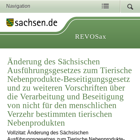
Navigation
REVOSax
Änderung des Sächsischen
Ausführungsgesetzes zum Tierische
Nebenprodukte-Beseitigungsgesetz
und zu weiteren Vorschriften über
die Verarbeitung und Beseitigung
von nicht für den menschlichen
Verzehr bestimmten tierischen
Nebenprodukten
Vollzitat: Änderung des Sächsischen
Ausführungsgesetzes zum Tierische Nebenprodukte-