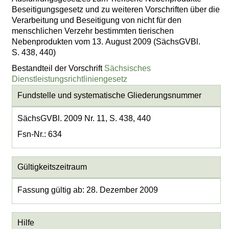
Beseitigungsgesetz und zu weiteren Vorschriften über die
Verarbeitung und Beseitigung von nicht für den
menschlichen Verzehr bestimmten tierischen
Nebenprodukten vom 13. August 2009 (SächsGVBl.
S. 438, 440)
Bestandteil der Vorschrift
Sächsisches
Dienstleistungsrichtliniengesetz
Fundstelle und systematische Gliederungsnummer
SächsGVBl. 2009 Nr. 11, S. 438, 440
Fsn-Nr.: 634
Gültigkeitszeitraum
Fassung gültig ab: 28. Dezember 2009
Hilfe