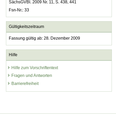
SächsGVBl. 2009 Nr. 11, S. 438, 441
Fsn-Nr.: 33
Gültigkeitszeitraum
Fassung gültig ab: 28. Dezember 2009
Hilfe
Hilfe zum Vorschriftentext
Fragen und Antworten
Barrierefreiheit