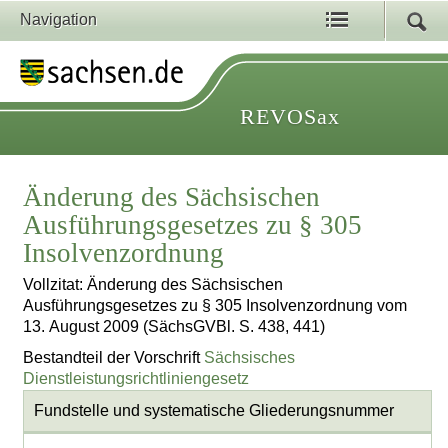
Navigation
REVOSax
Änderung des Sächsischen
Ausführungsgesetzes zu § 305
Insolvenzordnung
Vollzitat: Änderung des Sächsischen
Ausführungsgesetzes zu § 305 Insolvenzordnung vom
13. August 2009 (SächsGVBl. S. 438, 441)
Bestandteil der Vorschrift
Sächsisches
Dienstleistungsrichtliniengesetz
Fundstelle und systematische Gliederungsnummer