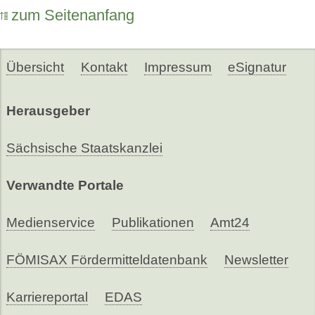
zum Seitenanfang
Übersicht
Kontakt
Impressum
eSignatur
Herausgeber
Sächsische Staatskanzlei
Verwandte Portale
Medienservice
Publikationen
Amt24
FÖMISAX Fördermitteldatenbank
Newsletter
Karriereportal
EDAS