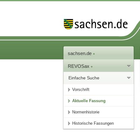
sachsen.de
REVOSax
Einfache Suche
Vorschrift
Aktuelle Fassung
Normenhistorie
Historische Fassungen