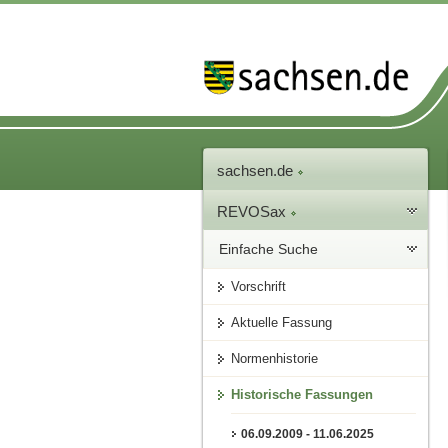
sachsen.de
REVOSax
Einfache Suche
Vorschrift
Aktuelle Fassung
Normenhistorie
Historische Fassungen
06.09.2009 - 11.06.2025