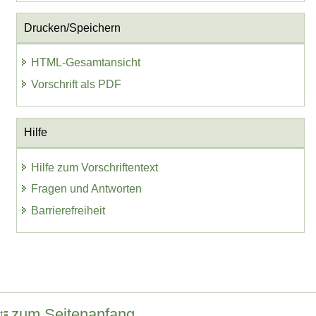
Drucken/Speichern
HTML-Gesamtansicht
Vorschrift als PDF
Hilfe
Hilfe zum Vorschriftentext
Fragen und Antworten
Barrierefreiheit
zum Seitenanfang