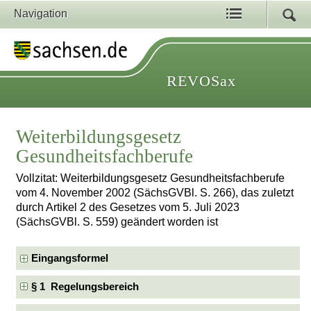
Navigation
REVOSax
Weiterbildungsgesetz
Gesundheitsfachberufe
Vollzitat: Weiterbildungsgesetz Gesundheitsfachberufe
vom 4. November 2002 (SächsGVBl. S. 266), das zuletzt
durch Artikel 2 des Gesetzes vom 5. Juli 2023
(SächsGVBl. S. 559) geändert worden ist
Eingangsformel
§ 1 Regelungsbereich