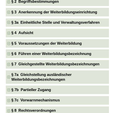
§ 2 Begriffsbestimmungen
§ 3 Anerkennung der Weiterbildungseinrichtung
§ 3a Einheitliche Stelle und Verwaltungsverfahren
§ 4 Aufsicht
§ 5 Voraussetzungen der Weiterbildung
§ 6 Führen einer Weiterbildungsbezeichnung
§ 7 Gleichgestellte Weiterbildungsbezeichnungen
§ 7a Gleichstellung ausländischer
Weiterbildungsbezeichnungen
§ 7b Partieller Zugang
§ 7c Vorwarnmechanismus
§ 8 Rechtsverordnungen