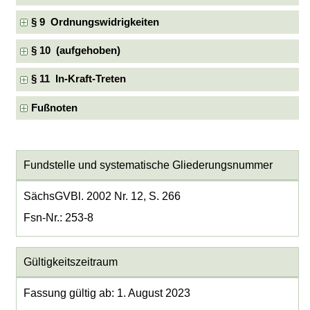
§ 9 Ordnungswidrigkeiten
§ 10 (aufgehoben)
§ 11 In-Kraft-Treten
Fußnoten
Fundstelle und systematische Gliederungsnummer
SächsGVBl. 2002 Nr. 12, S. 266
Fsn-Nr.: 253-8
Gültigkeitszeitraum
Fassung gültig ab: 1. August 2023