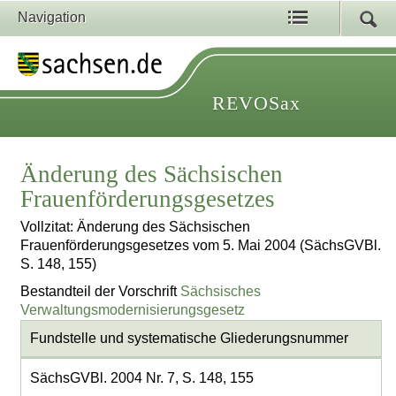
Navigation
REVOSax
Änderung des Sächsischen
Frauenförderungsgesetzes
Vollzitat: Änderung des Sächsischen
Frauenförderungsgesetzes vom 5. Mai 2004 (SächsGVBl.
S. 148, 155)
Bestandteil der Vorschrift
Sächsisches
Verwaltungsmodernisierungsgesetz
Fundstelle und systematische Gliederungsnummer
SächsGVBl. 2004 Nr. 7, S. 148, 155