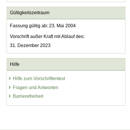
Gültigkeitszeitraum
Fassung gültig ab: 23. Mai 2004
Vorschrift außer Kraft mit Ablauf des:
31. Dezember 2023
Hilfe
Hilfe zum Vorschriftentext
Fragen und Antworten
Barrierefreiheit