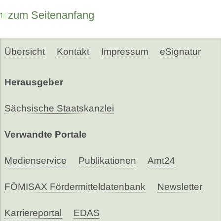
zum Seitenanfang
Übersicht
Kontakt
Impressum
eSignatur
Herausgeber
Sächsische Staatskanzlei
Verwandte Portale
Medienservice
Publikationen
Amt24
FÖMISAX Fördermitteldatenbank
Newsletter
Karriereportal
EDAS