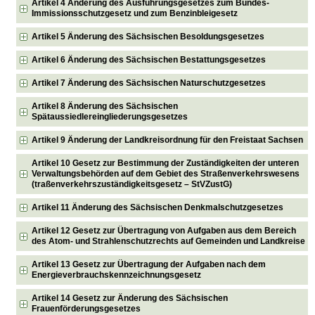
Artikel 4 Änderung des Ausführungsgesetzes zum Bundes-
Immissionsschutzgesetz und zum Benzinbleigesetz
Artikel 5 Änderung des Sächsischen Besoldungsgesetzes
Artikel 6 Änderung des Sächsischen Bestattungsgesetzes
Artikel 7 Änderung des Sächsischen Naturschutzgesetzes
Artikel 8 Änderung des Sächsischen
Spätaussiedlereingliederungsgesetzes
Artikel 9 Änderung der Landkreisordnung für den Freistaat Sachsen
Artikel 10 Gesetz zur Bestimmung der Zuständigkeiten der unteren
Verwaltungsbehörden auf dem Gebiet des Straßenverkehrswesens
(traßenverkehrszuständigkeitsgesetz – StVZustG)
Artikel 11 Änderung des Sächsischen Denkmalschutzgesetzes
Artikel 12 Gesetz zur Übertragung von Aufgaben aus dem Bereich
des Atom- und Strahlenschutzrechts auf Gemeinden und Landkreise
Artikel 13 Gesetz zur Übertragung der Aufgaben nach dem
Energieverbrauchskennzeichnungsgesetz
Artikel 14 Gesetz zur Änderung des Sächsischen
Frauenförderungsgesetzes