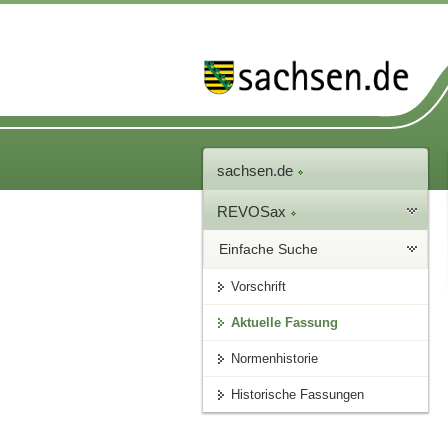
sachsen.de
REVOSax
Einfache Suche
Vorschrift
Aktuelle Fassung
Normenhistorie
Historische Fassungen