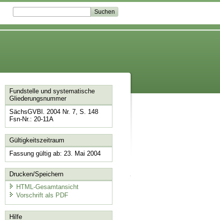
Fundstelle und systematische
Gliederungsnummer
SächsGVBl. 2004 Nr. 7, S. 148
Fsn-Nr.: 20-11A
Gültigkeitszeitraum
Fassung gültig ab: 23. Mai 2004
Drucken/Speichern
HTML-Gesamtansicht
Vorschrift als PDF
Hilfe