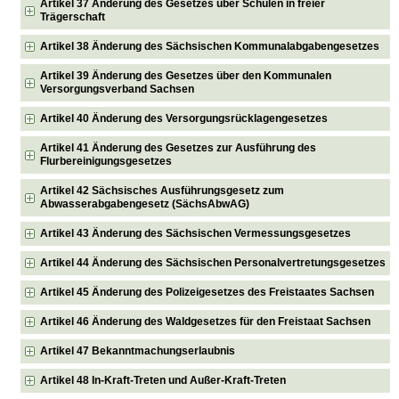
Artikel 37 Änderung des Gesetzes über Schulen in freier
Trägerschaft
Artikel 38 Änderung des Sächsischen Kommunalabgabengesetzes
Artikel 39 Änderung des Gesetzes über den Kommunalen
Versorgungsverband Sachsen
Artikel 40 Änderung des Versorgungsrücklagengesetzes
Artikel 41 Änderung des Gesetzes zur Ausführung des
Flurbereinigungsgesetzes
Artikel 42 Sächsisches Ausführungsgesetz zum
Abwasserabgabengesetz (SächsAbwAG)
Artikel 43 Änderung des Sächsischen Vermessungsgesetzes
Artikel 44 Änderung des Sächsischen Personalvertretungsgesetzes
Artikel 45 Änderung des Polizeigesetzes des Freistaates Sachsen
Artikel 46 Änderung des Waldgesetzes für den Freistaat Sachsen
Artikel 47 Bekanntmachungserlaubnis
Artikel 48 In-Kraft-Treten und Außer-Kraft-Treten