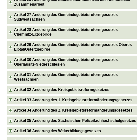
Zusammenarbeit
Artikel 27 Änderung des Gemeindegebietsreformgesetzes
Südwestsachsen
Artikel 28 Änderung des Gemeindegebietsreformgesetzes
Chemnitz-Erzgebirge
Artikel 29 Änderung des Gemeindegebietsreformgesetzes Oberes
Elbtal/Osterzgebirge
Artikel 30 Änderung des Gemeindegebietsreformgesetzes
Oberlausitz-Niederschlesien
Artikel 31 Änderung des Gemeindegebietsreformgesetzes
Westsachsen
Artikel 32 Änderung des Kreisgebietsreformgesetzes
Artikel 33 Änderung des 1. Kreisgebietsreformänderungsgesetzes
Artikel 34 Änderung des 2. Kreisgebietsreformänderungsgesetzes
Artikel 35 Änderung des Sächsischen Polizeifachhochschulgesetzes
Artikel 36 Änderung des Weiterbildungsgesetzes