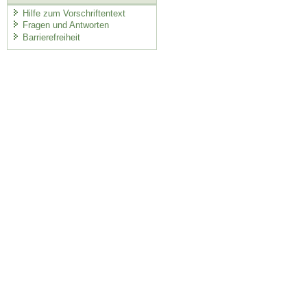
Hilfe zum Vorschriftentext
Fragen und Antworten
Barrierefreiheit