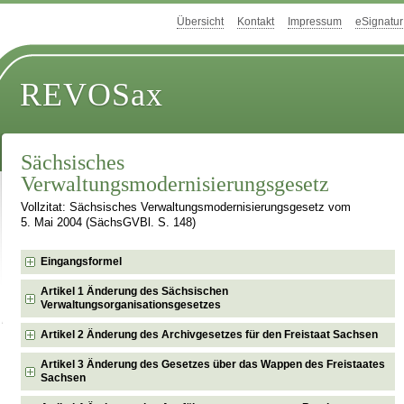
Übersicht
Kontakt
Impressum
eSignatur
REVOSax
Sächsisches
Verwaltungsmodernisierungsgesetz
Vollzitat: Sächsisches Verwaltungsmodernisierungsgesetz vom
5. Mai 2004 (SächsGVBl. S. 148)
Eingangsformel
Artikel 1 Änderung des Sächsischen
Verwaltungsorganisationsgesetzes
Artikel 2 Änderung des Archivgesetzes für den Freistaat Sachsen
Artikel 3 Änderung des Gesetzes über das Wappen des Freistaates
Sachsen