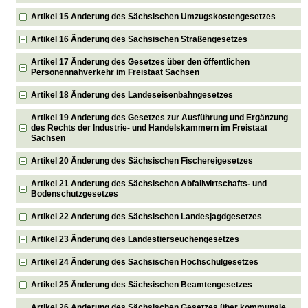
Artikel 15 Änderung des Sächsischen Umzugskostengesetzes
Artikel 16 Änderung des Sächsischen Straßengesetzes
Artikel 17 Änderung des Gesetzes über den öffentlichen
Personennahverkehr im Freistaat Sachsen
Artikel 18 Änderung des Landeseisenbahngesetzes
Artikel 19 Änderung des Gesetzes zur Ausführung und Ergänzung
des Rechts der Industrie- und Handelskammern im Freistaat
Sachsen
Artikel 20 Änderung des Sächsischen Fischereigesetzes
Artikel 21 Änderung des Sächsischen Abfallwirtschafts- und
Bodenschutzgesetzes
Artikel 22 Änderung des Sächsischen Landesjagdgesetzes
Artikel 23 Änderung des Landestierseuchengesetzes
Artikel 24 Änderung des Sächsischen Hochschulgesetzes
Artikel 25 Änderung des Sächsischen Beamtengesetzes
Artikel 26 Änderung des Sächsischen Gesetzes über kommunale