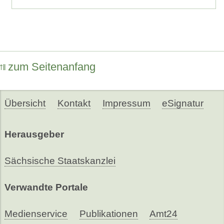
zum Seitenanfang
Übersicht
Kontakt
Impressum
eSignatur
Herausgeber
Sächsische Staatskanzlei
Verwandte Portale
Medienservice
Publikationen
Amt24