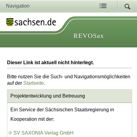
Navigation
REVOSax
Dieser Link ist aktuell nicht hinterlegt.
Bitte nutzen Sie die Such- und Navigationsmöglichkeiten
auf der
Startseite
.
Projektentwicklung
und Betreuung
Ein Service der Sächsischen Staatsregierung in
Kooperation mit der:
SV SAXONIA Verlag GmbH