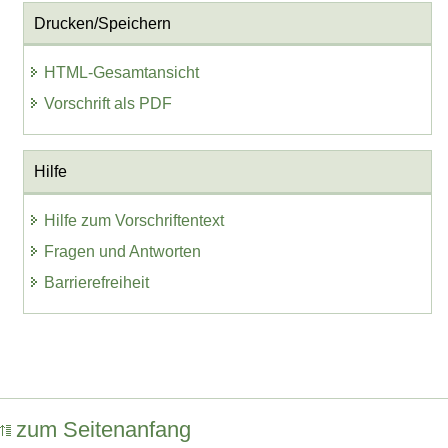
Drucken/Speichern
HTML-Gesamtansicht
Vorschrift als PDF
Hilfe
Hilfe zum Vorschriftentext
Fragen und Antworten
Barrierefreiheit
zum Seitenanfang