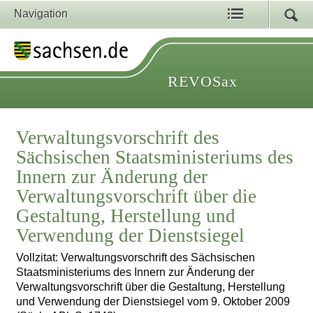
Navigation
REVOSax
Verwaltungsvorschrift des
Sächsischen Staatsministeriums des
Innern zur Änderung der
Verwaltungsvorschrift über die
Gestaltung, Herstellung und
Verwendung der Dienstsiegel
Vollzitat: Verwaltungsvorschrift des Sächsischen
Staatsministeriums des Innern zur Änderung der
Verwaltungsvorschrift über die Gestaltung, Herstellung
und Verwendung der Dienstsiegel vom 9. Oktober 2009