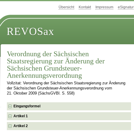
Übersicht
Kontakt
Impressum
eSignatur
REVOSax
Verordnung der Sächsischen
Staatsregierung zur Änderung der
Sächsischen Grundsteuer-
Anerkennungsverordnung
Vollzitat: Verordnung der Sächsischen Staatsregierung zur Änderung
der Sächsischen Grundsteuer-Anerkennungsverordnung vom
21. Oktober 2009 (SächsGVBl. S. 558)
Eingangsformel
Artikel 1
Artikel 2