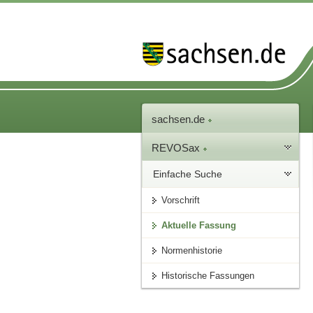
sachsen.de
REVOSax
Einfache Suche
Vorschrift
Aktuelle Fassung
Normenhistorie
Historische Fassungen