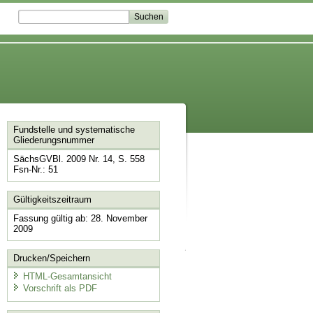
Fundstelle und systematische
Gliederungsnummer
SächsGVBl. 2009 Nr. 14, S. 558
Fsn-Nr.: 51
Gültigkeitszeitraum
Fassung gültig ab: 28. November
2009
Drucken/Speichern
HTML-Gesamtansicht
Vorschrift als PDF