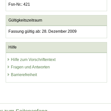
Fsn-Nr.: 421
Gültigkeitszeitraum
Fassung gültig ab: 28. Dezember 2009
Hilfe
Hilfe zum Vorschriftentext
Fragen und Antworten
Barrierefreiheit