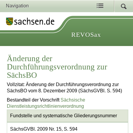
Navigation
REVOSax
Änderung der
Durchführungsverordnung zur
SächsBO
Vollzitat: Änderung der Durchführungsverordnung zur
SächsBO vom 8. Dezember 2009 (SächsGVBl. S. 594)
Bestandteil der Vorschrift
Sächsische
Dienstleistungsrichtlinienverordnung
Fundstelle und systematische Gliederungsnummer
SächsGVBl. 2009 Nr. 15, S. 594