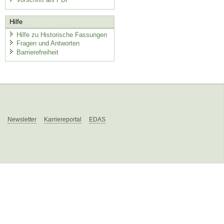
Hilfe
Hilfe zu Historische Fassungen
Fragen und Antworten
Barrierefreiheit
Newsletter
Karriereportal
EDAS