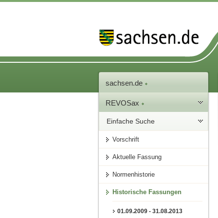
sachsen.de
REVOSax
Einfache Suche
Vorschrift
Aktuelle Fassung
Normenhistorie
Historische Fassungen
01.09.2009 - 31.08.2013