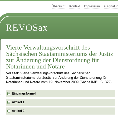
Übersicht
Kontakt
Impressum
eSignatur
REVOSax
Vierte Verwaltungsvorschrift des
Sächsischen Staatsministeriums der Justiz
zur Änderung der Dienstordnung für
Notarinnen und Notare
Vollzitat: Vierte Verwaltungsvorschrift des Sächsischen
Staatsministeriums der Justiz zur Änderung der Dienstordnung für
Notarinnen und Notare vom 19. November 2009 (SächsJMBl. S. 379)
Eingangsformel
Artikel 1
Artikel 2