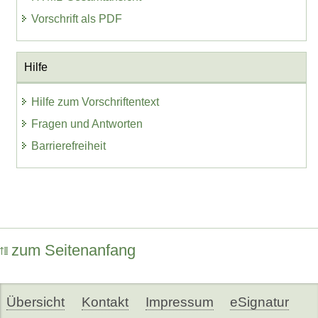
Vorschrift als PDF
Hilfe
Hilfe zum Vorschriftentext
Fragen und Antworten
Barrierefreiheit
zum Seitenanfang
Übersicht
Kontakt
Impressum
eSignatur