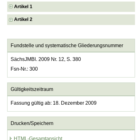
Artikel 1
Artikel 2
Fundstelle und systematische Gliederungsnummer
SächsJMBl. 2009 Nr. 12, S. 380
Fsn-Nr.: 300
Gültigkeitszeitraum
Fassung gültig ab: 18. Dezember 2009
Drucken/Speichern
HTML-Gesamtansicht