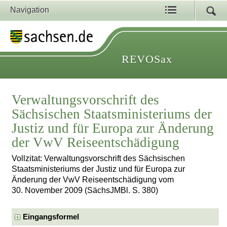
Navigation
REVOSax
Verwaltungsvorschrift des
Sächsischen Staatsministeriums der
Justiz und für Europa zur Änderung
der VwV Reiseentschädigung
Vollzitat: Verwaltungsvorschrift des Sächsischen
Staatsministeriums der Justiz und für Europa zur
Änderung der VwV Reiseentschädigung vom
30. November 2009 (SächsJMBl. S. 380)
Eingangsformel