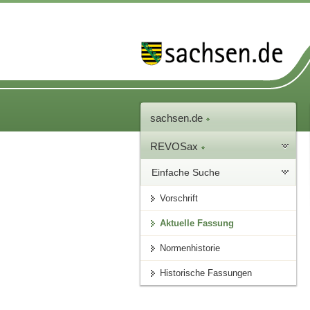
sachsen.de
REVOSax
Einfache Suche
Vorschrift
Aktuelle Fassung
Normenhistorie
Historische Fassungen