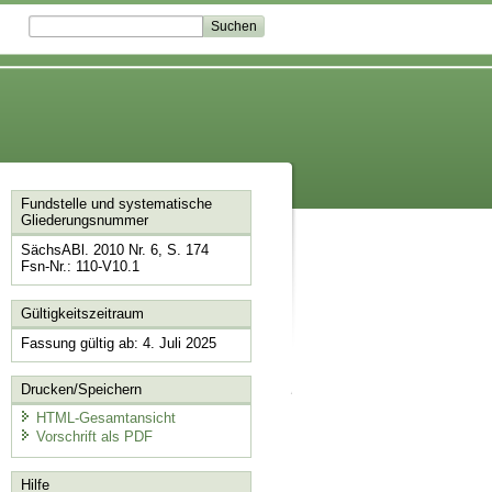
Fundstelle und systematische
Gliederungsnummer
SächsABl. 2010 Nr. 6, S. 174
Fsn-Nr.: 110-V10.1
Gültigkeitszeitraum
Fassung gültig ab: 4. Juli 2025
Drucken/Speichern
HTML-Gesamtansicht
Vorschrift als PDF
Hilfe