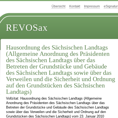
Übersicht
Kontakt
Impressum
eSignatur
REVOSax
Hausordnung des Sächsischen Landtags
(Allgemeine Anordnung des Präsidenten
des Sächsischen Landtags über das
Betreten der Grundstücke und Gebäude
des Sächsischen Landtags sowie über das
Verweilen und die Sicherheit und Ordnung
auf den Grundstücken des Sächsischen
Landtags)
Vollzitat: Hausordnung des Sächsischen Landtags (Allgemeine
Anordnung des Präsidenten des Sächsischen Landtags über das
Betreten der Grundstücke und Gebäude des Sächsischen Landtags
sowie über das Verweilen und die Sicherheit und Ordnung auf den
Grundstücken des Sächsischen Landtags) vom 23. Januar 2010