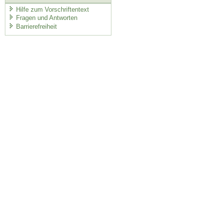
Hilfe zum Vorschriftentext
Fragen und Antworten
Barrierefreiheit