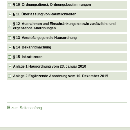
§ 10 Ordnungsdienst, Ordnungsbestimmungen
§ 11 Überlassung von Räumlichkeiten
§ 12 Ausnahmen und Einschränkungen sowie zusätzliche und
ergänzende Anordnungen
§ 13 Verstöße gegen die Hausordnung
§ 14 Bekanntmachung
§ 15 Inkrafttreten
Anlage 1 Hausordnung vom 23. Januar 2010
Anlage 2 Ergänzende Anordnung vom 10. Dezember 2015
zum Seitenanfang