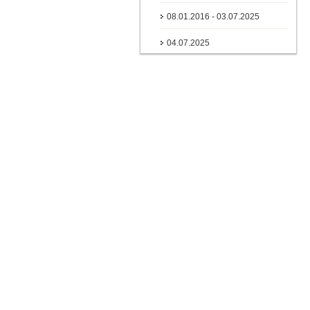
08.01.2016 - 03.07.2025
04.07.2025