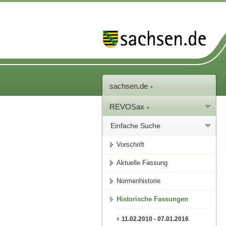
sachsen.de
REVOSax
Einfache Suche
Vorschrift
Aktuelle Fassung
Normenhistorie
Historische Fassungen
11.02.2010 - 07.01.2016