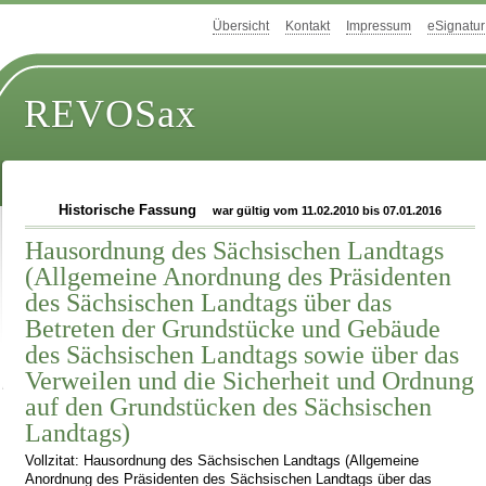
Übersicht
Kontakt
Impressum
eSignatur
REVOSax
Historische Fassung
war gültig vom 11.02.2010 bis 07.01.2016
Hausordnung des Sächsischen Landtags
(Allgemeine Anordnung des Präsidenten
des Sächsischen Landtags über das
Betreten der Grundstücke und Gebäude
des Sächsischen Landtags sowie über das
Verweilen und die Sicherheit und Ordnung
auf den Grundstücken des Sächsischen
Landtags)
Vollzitat: Hausordnung des Sächsischen Landtags (Allgemeine
Anordnung des Präsidenten des Sächsischen Landtags über das