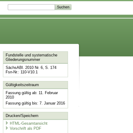
Fundstelle und systematische
Gliederungsnummer
SächsABl. 2010 Nr. 6, S. 174
Fsn-Nr.: 110-V10.1
Gültigkeitszeitraum
Fassung gültig ab: 11. Februar
2010
Fassung gültig bis: 7. Januar 2016
Drucken/Speichern
HTML-Gesamtansicht
Vorschrift als PDF