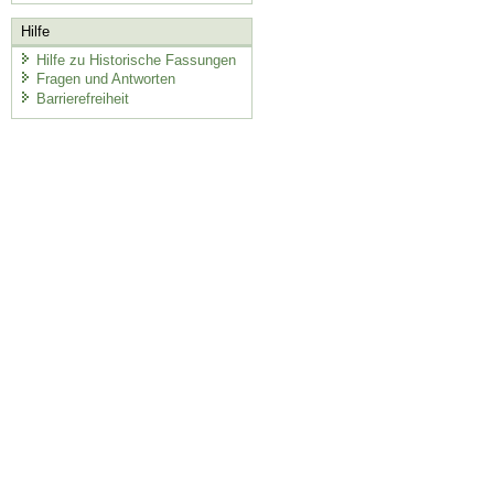
Hilfe
Hilfe zu Historische Fassungen
Fragen und Antworten
Barrierefreiheit