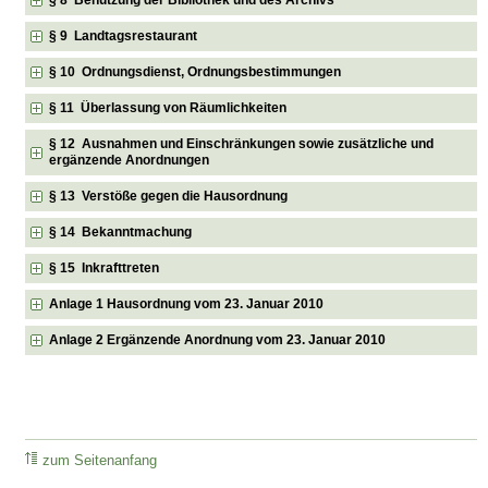
§ 9 Landtagsrestaurant
§ 10 Ordnungsdienst, Ordnungsbestimmungen
§ 11 Überlassung von Räumlichkeiten
§ 12 Ausnahmen und Einschränkungen sowie zusätzliche und
ergänzende Anordnungen
§ 13 Verstöße gegen die Hausordnung
§ 14 Bekanntmachung
§ 15 Inkrafttreten
Anlage 1 Hausordnung vom 23. Januar 2010
Anlage 2 Ergänzende Anordnung vom 23. Januar 2010
zum Seitenanfang