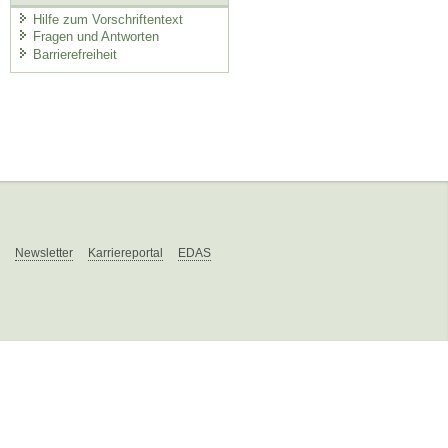
Hilfe zum Vorschriftentext
Fragen und Antworten
Barrierefreiheit
Newsletter
Karriereportal
EDAS