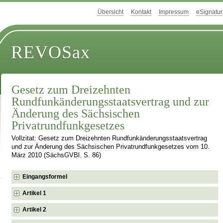
Übersicht
Kontakt
Impressum
eSignatur
REVOSax
Gesetz zum Dreizehnten
Rundfunkänderungsstaatsvertrag und zur
Änderung des Sächsischen
Privatrundfunkgesetzes
Vollzitat: Gesetz zum Dreizehnten Rundfunkänderungsstaatsvertrag
und zur Änderung des Sächsischen Privatrundfunkgesetzes vom 10.
März 2010 (SächsGVBl. S. 86)
Eingangsformel
Artikel 1
Artikel 2