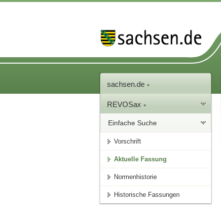
sachsen.de
REVOSax
Einfache Suche
Vorschrift
Aktuelle Fassung
Normenhistorie
Historische Fassungen