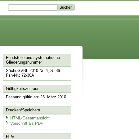
Fundstelle und systematische
Gliederungsnummer
SächsGVBl. 2010 Nr. 4, S. 86
Fsn-Nr.: 72-30A
Gültigkeitszeitraum
Fassung gültig ab: 26. März 2010
Drucken/Speichern
HTML-Gesamtansicht
Vorschrift als PDF
Hilfe