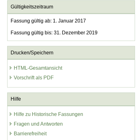
Gültigkeitszeitraum
Fassung gültig ab: 1. Januar 2017
Fassung gültig bis: 31. Dezember 2019
Drucken/Speichern
HTML-Gesamtansicht
Vorschrift als PDF
Hilfe
Hilfe zu Historische Fassungen
Fragen und Antworten
Barrierefreiheit