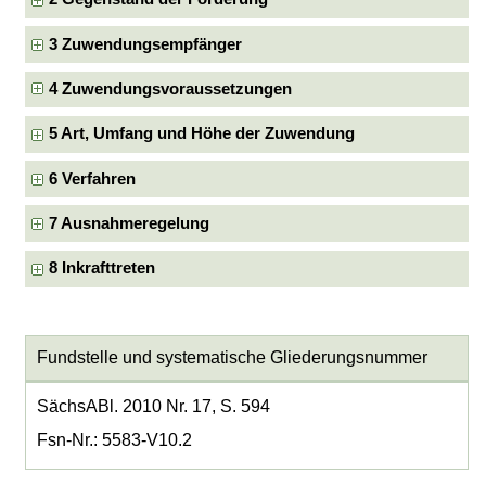
3 Zuwendungsempfänger
4 Zuwendungsvoraussetzungen
5 Art, Umfang und Höhe der Zuwendung
6 Verfahren
7 Ausnahmeregelung
8 Inkrafttreten
Fundstelle und systematische Gliederungsnummer
SächsABl. 2010 Nr. 17, S. 594
Fsn-Nr.: 5583-V10.2