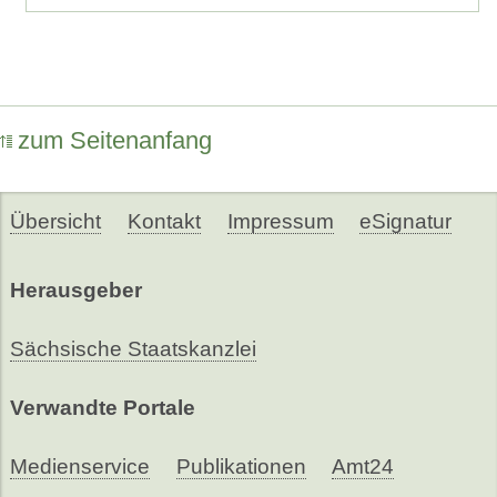
zum Seitenanfang
Übersicht
Kontakt
Impressum
eSignatur
Herausgeber
Sächsische Staatskanzlei
Verwandte Portale
Medienservice
Publikationen
Amt24