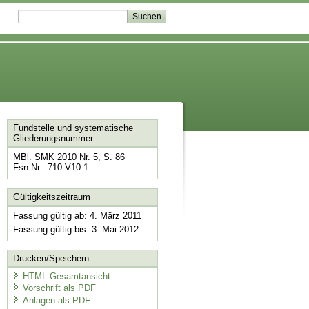
Fundstelle und systematische
Gliederungsnummer
MBl. SMK 2010 Nr. 5, S. 86
Fsn-Nr.: 710-V10.1
Gültigkeitszeitraum
Fassung gültig ab: 4. März 2011
Fassung gültig bis: 3. Mai 2012
Drucken/Speichern
HTML-Gesamtansicht
Vorschrift als PDF
Anlagen als PDF