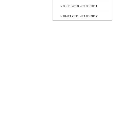
05.11.2010 - 03.03.2011
04.03.2011 - 03.05.2012