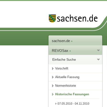
sachsen.de
REVOSax
Einfache Suche
Vorschrift
Aktuelle Fassung
Normenhistorie
Historische Fassungen
07.05.2010 - 04.11.2010