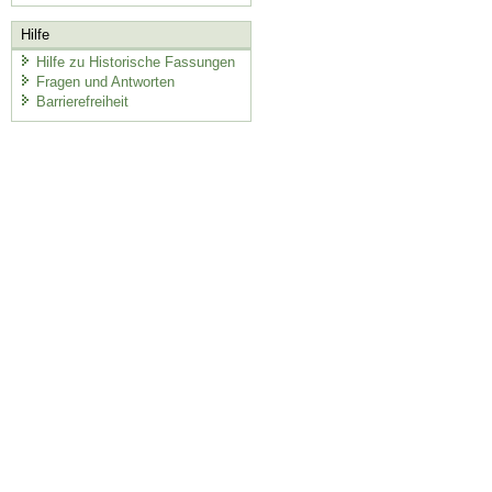
Hilfe
Hilfe zu Historische Fassungen
Fragen und Antworten
Barrierefreiheit