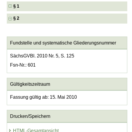
§ 1
§ 2
Fundstelle und systematische Gliederungsnummer
SächsGVBl. 2010 Nr. 5, S. 125
Fsn-Nr.: 601
Gültigkeitszeitraum
Fassung gültig ab: 15. Mai 2010
Drucken/Speichern
HTML-Gesamtansicht