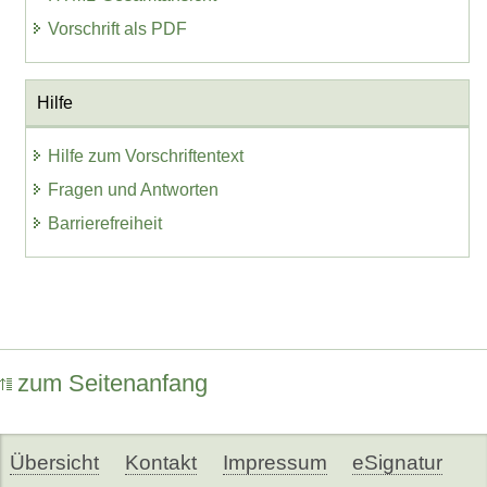
Vorschrift als PDF
Hilfe
Hilfe zum Vorschriftentext
Fragen und Antworten
Barrierefreiheit
zum Seitenanfang
Übersicht
Kontakt
Impressum
eSignatur