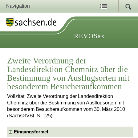
Navigation
REVOSax
Zweite Verordnung der
Landesdirektion Chemnitz über die
Bestimmung von Ausflugsorten mit
besonderem Besucheraufkommen
Vollzitat: Zweite Verordnung der Landesdirektion
Chemnitz über die Bestimmung von Ausflugsorten mit
besonderem Besucheraufkommen vom 30. März 2010
(SächsGVBl. S. 125)
Eingangsformel