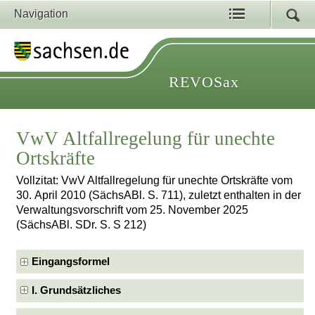
Navigation
REVOSax
VwV Altfallregelung für unechte
Ortskräfte
Vollzitat: VwV Altfallregelung für unechte Ortskräfte vom
30. April 2010 (SächsABl. S. 711), zuletzt enthalten in der
Verwaltungsvorschrift vom 25. November 2025
(SächsABl. SDr. S. S 212)
Eingangsformel
I. Grundsätzliches