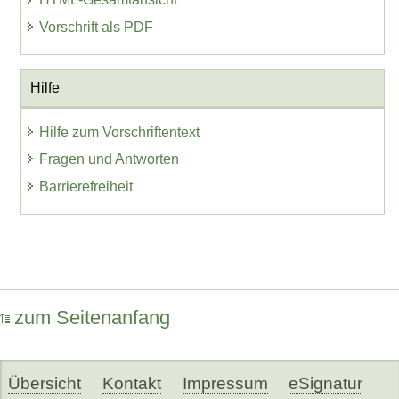
Vorschrift als PDF
Hilfe
Hilfe zum Vorschriftentext
Fragen und Antworten
Barrierefreiheit
zum Seitenanfang
Übersicht
Kontakt
Impressum
eSignatur