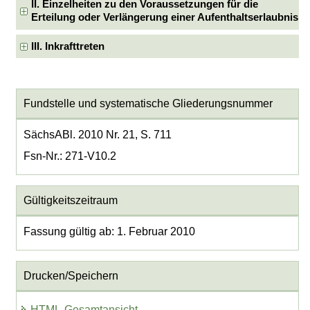
II. Einzelheiten zu den Voraussetzungen für die
Erteilung oder Verlängerung einer Aufenthaltserlaubnis
III. Inkrafttreten
Fundstelle und systematische Gliederungsnummer
SächsABl. 2010 Nr. 21, S. 711
Fsn-Nr.: 271-V10.2
Gültigkeitszeitraum
Fassung gültig ab: 1. Februar 2010
Drucken/Speichern
HTML-Gesamtansicht