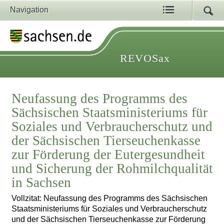
Navigation
REVOSax
Neufassung des Programms des
Sächsischen Staatsministeriums für
Soziales und Verbraucherschutz und
der Sächsischen Tierseuchenkasse
zur Förderung der Eutergesundheit
und Sicherung der Rohmilchqualität
in Sachsen
Vollzitat: Neufassung des Programms des Sächsischen
Staatsministeriums für Soziales und Verbraucherschutz
und der Sächsischen Tierseuchenkasse zur Förderung