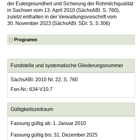
der Eutergesundheit und Sicherung der Rohmilchqualität
in Sachsen vom 13. April 2010 (SächsABl. S. 760),
zuletzt enthalten in der Verwaltungsvorschrift vom
30. November 2023 (SächsABl. SDr. S. S 306)
Programm
Fundstelle und systematische Gliederungsnummer
SächsABl. 2010 Nr. 22, S. 760
Fsn-Nr.: 634-V10.7
Gültigkeitszeitraum
Fassung gültig ab: 1. Januar 2010
Fassung gültig bis: 31. Dezember 2025