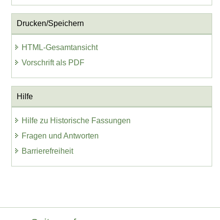
Drucken/Speichern
HTML-Gesamtansicht
Vorschrift als PDF
Hilfe
Hilfe zu Historische Fassungen
Fragen und Antworten
Barrierefreiheit