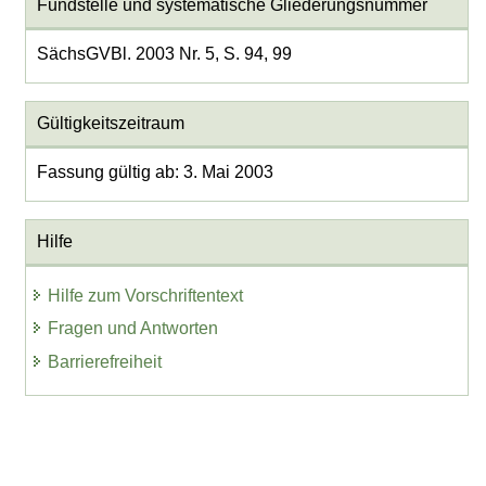
Fundstelle und systematische Gliederungsnummer
SächsGVBl. 2003 Nr. 5, S. 94, 99
Gültigkeitszeitraum
Fassung gültig ab: 3. Mai 2003
Hilfe
Hilfe zum Vorschriftentext
Fragen und Antworten
Barrierefreiheit