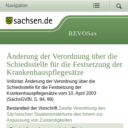
Navigation
REVOSax
Änderung der Verordnung über die
Schiedsstelle für die Festsetzung der
Krankenhauspflegesätze
Vollzitat: Änderung der Verordnung über die
Schiedsstelle für die Festsetzung der
Krankenhauspflegesätze vom 10. April 2003
(SächsGVBl. S. 94, 99)
Bestandteil der Vorschrift
Zweite Verordnung des
Sächsischen Staatsministeriums des Innern zur
Anpassung von Zuständigkeiten