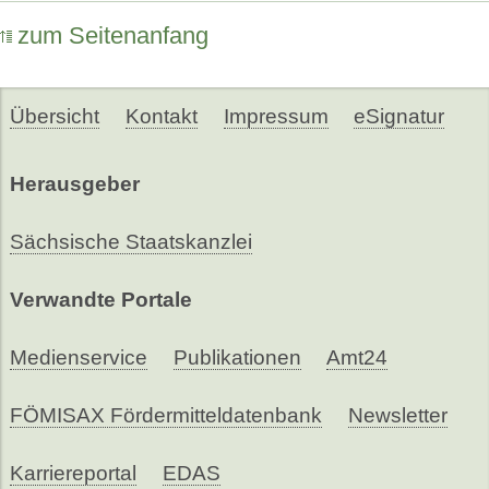
zum Seitenanfang
Übersicht
Kontakt
Impressum
eSignatur
Herausgeber
Sächsische Staatskanzlei
Verwandte Portale
Medienservice
Publikationen
Amt24
FÖMISAX Fördermitteldatenbank
Newsletter
Karriereportal
EDAS