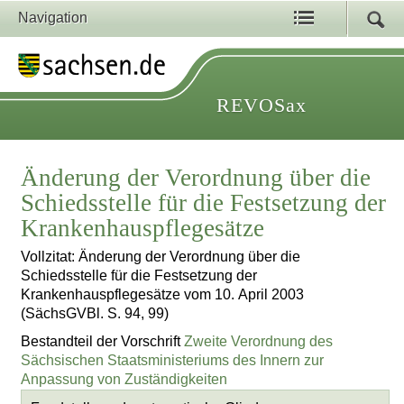
Navigation
REVOSax
Änderung der Verordnung über die
Schiedsstelle für die Festsetzung der
Krankenhauspflegesätze
Vollzitat: Änderung der Verordnung über die
Schiedsstelle für die Festsetzung der
Krankenhauspflegesätze vom 10. April 2003
(SächsGVBl. S. 94, 99)
Bestandteil der Vorschrift
Zweite Verordnung des
Sächsischen Staatsministeriums des Innern zur
Anpassung von Zuständigkeiten