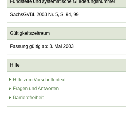
Fundstelle und systematische Gliederungsnummer
SächsGVBl. 2003 Nr. 5, S. 94, 99
Gültigkeitszeitraum
Fassung gültig ab: 3. Mai 2003
Hilfe
Hilfe zum Vorschriftentext
Fragen und Antworten
Barrierefreiheit