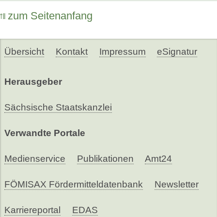
zum Seitenanfang
Übersicht
Kontakt
Impressum
eSignatur
Herausgeber
Sächsische Staatskanzlei
Verwandte Portale
Medienservice
Publikationen
Amt24
FÖMISAX Fördermitteldatenbank
Newsletter
Karriereportal
EDAS