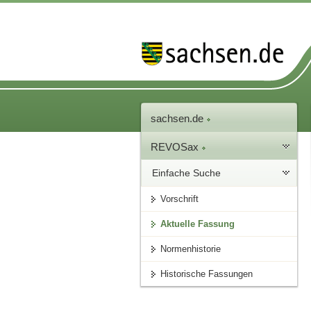
sachsen.de
REVOSax
Einfache Suche
Vorschrift
Aktuelle Fassung
Normenhistorie
Historische Fassungen