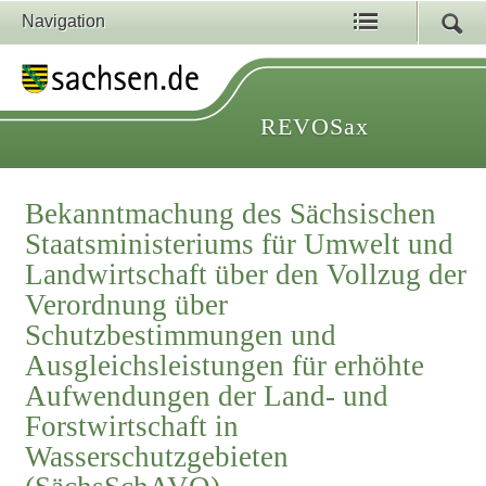
Navigation
REVOSax
Bekanntmachung des Sächsischen
Staatsministeriums für Umwelt und
Landwirtschaft über den Vollzug der
Verordnung über
Schutzbestimmungen und
Ausgleichsleistungen für erhöhte
Aufwendungen der Land- und
Forstwirtschaft in
Wasserschutzgebieten