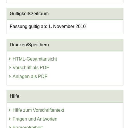
Gültigkeitszeitraum
Fassung gültig ab: 1. November 2010
Drucken/Speichern
HTML-Gesamtansicht
Vorschrift als PDF
Anlagen als PDF
Hilfe
Hilfe zum Vorschriftentext
Fragen und Antworten
Barrierefreiheit