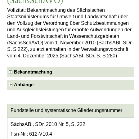
(SächsSchAVO)
Vollzitat: Bekanntmachung des Sächsischen
Staatsministeriums für Umwelt und Landwirtschaft über
den Vollzug der Verordnung über Schutzbestimmungen
und Ausgleichsleistungen für erhöhte Aufwendungen der
Land- und Forstwirtschaft in Wasserschutzgebieten
(SächsSchAVO) vom 1. November 2010 (SächsABl. SDr.
S. S 222), zuletzt enthalten in der Verwaltungsvorschrift
vom 4. Dezember 2025 (SächsABl. SDr. S. S 280)
Bekanntmachung
Anhänge
Fundstelle und systematische Gliederungsnummer
SächsABl. SDr. 2010 Nr. 5, S. 222
Fsn-Nr.: 612-V10.4