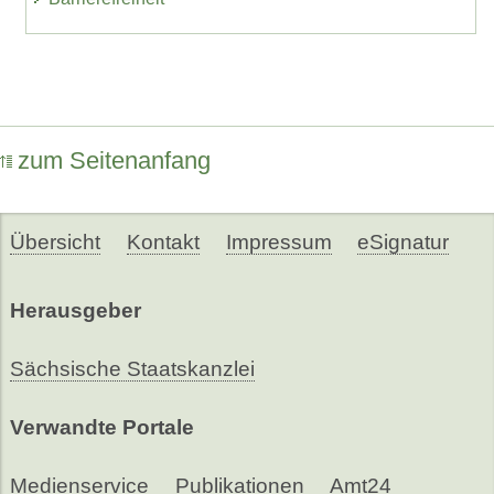
zum Seitenanfang
Übersicht
Kontakt
Impressum
eSignatur
Herausgeber
Sächsische Staatskanzlei
Verwandte Portale
Medienservice
Publikationen
Amt24