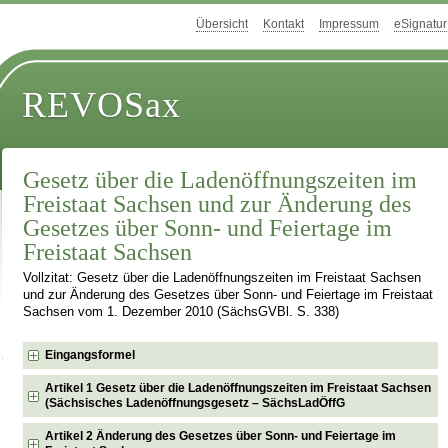
Übersicht
Kontakt
Impressum
eSignatur
REVOSax
Gesetz über die Ladenöffnungszeiten im
Freistaat Sachsen und zur Änderung des
Gesetzes über Sonn- und Feiertage im
Freistaat Sachsen
Vollzitat: Gesetz über die Ladenöffnungszeiten im Freistaat Sachsen
und zur Änderung des Gesetzes über Sonn- und Feiertage im Freistaat
Sachsen vom 1. Dezember 2010 (SächsGVBl. S. 338)
Eingangsformel
Artikel 1 Gesetz über die Ladenöffnungszeiten im Freistaat Sachsen
(Sächsisches Ladenöffnungsgesetz – SächsLadÖffG
Artikel 2 Änderung des Gesetzes über Sonn- und Feiertage im