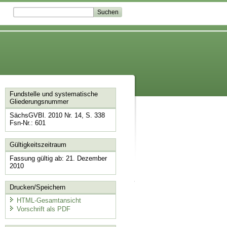
Fundstelle und systematische
Gliederungsnummer
SächsGVBl. 2010 Nr. 14, S. 338
Fsn-Nr.: 601
Gültigkeitszeitraum
Fassung gültig ab: 21. Dezember
2010
Drucken/Speichern
HTML-Gesamtansicht
Vorschrift als PDF