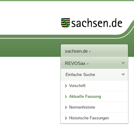
sachsen.de
REVOSax
Einfache Suche
Vorschrift
Aktuelle Fassung
Normenhistorie
Historische Fassungen